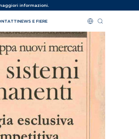
maggiori informazioni.
ONTATTI
NEWS E FIERE