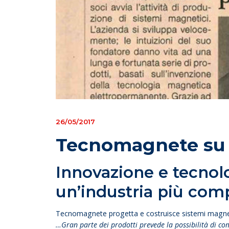
26/05/2017
Tecnomagnete su I
Innovazione e tecnolo
un’industria più comp
Tecnomagnete progetta e costruisce sistemi magnetic
…Gran parte dei prodotti prevede la possibilità di com