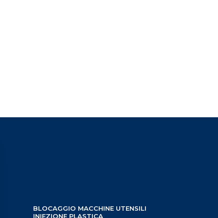
BLOCAGGIO MACCHINE UTENSILI
INIEZIONE PLASTICA