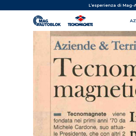
L’esperienza di Mag-A
AZ