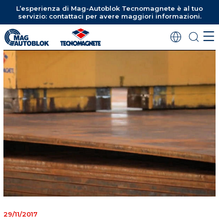
L’esperienza di Mag-Autoblok Tecnomagnete è al tuo
servizio: contattaci per avere maggiori informazioni.
29/11/2017