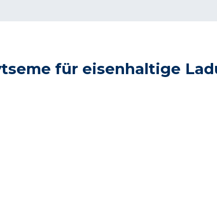
tseme für eisenhaltige La