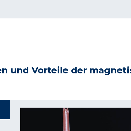
ken und Vorteile der magne