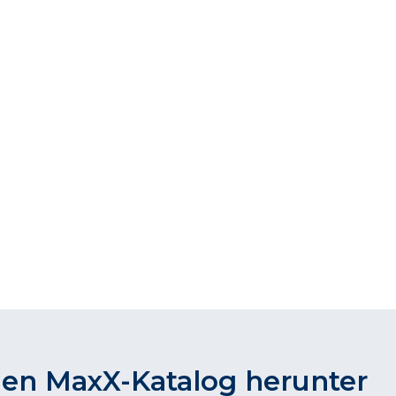
den MaxX-Katalog herunter