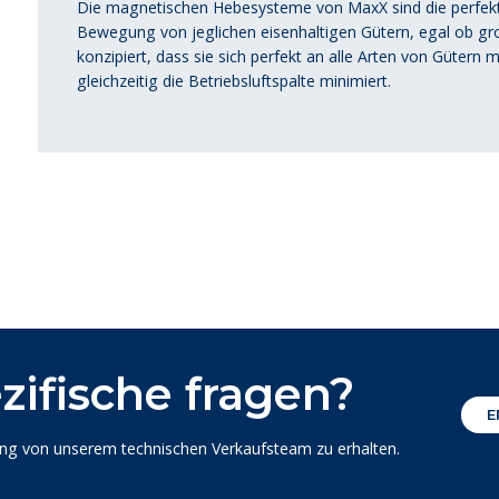
Die magnetischen Hebesysteme von MaxX sind die perfekte
Bewegung von jeglichen eisenhaltigen Gütern, egal ob gro
konzipiert, dass sie sich perfekt an alle Arten von Gütern
gleichzeitig die Betriebsluftspalte minimiert.
zifische fragen?
E
ung von unserem technischen Verkaufsteam zu erhalten.