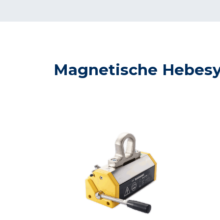
Magnetische Hebesy