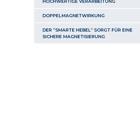
HOCHWERTIGE VERARBEITUNG
DOPPELMAGNETWIRKUNG
DER “SMARTE HEBEL“ SORGT FÜR EINE
SICHERE MAGNETISIERUNG