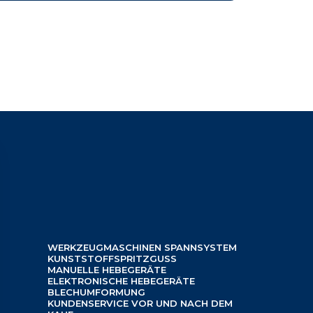
WERKZEUGMASCHINEN SPANNSYSTEM
KUNSTSTOFFSPRITZGUSS
MANUELLE HEBEGERÄTE
ELEKTRONISCHE HEBEGERÄTE
BLECHUMFORMUNG
KUNDENSERVICE VOR UND NACH DEM