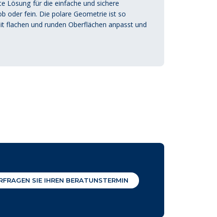
 Lösung für die einfache und sichere
b oder fein. Die polare Geometrie ist so
 mit flachen und runden Oberflächen anpasst und
RFRAGEN SIE IHREN BERATUNSTERMIN