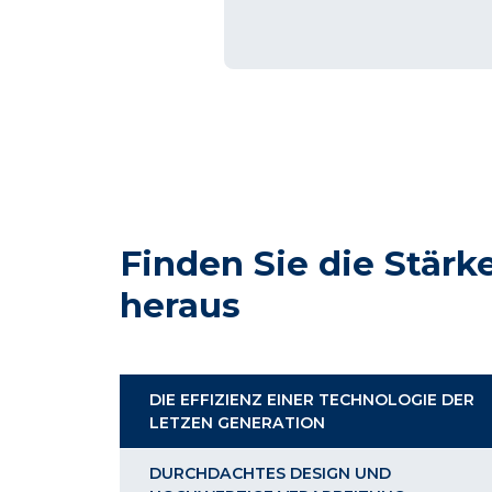
Finden Sie die Stär
heraus
DIE EFFIZIENZ EINER TECHNOLOGIE DER
LETZEN GENERATION
DURCHDACHTES DESIGN UND