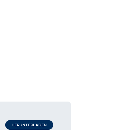
HERUNTERLADEN