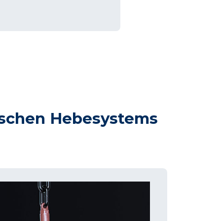
tischen Hebesystems