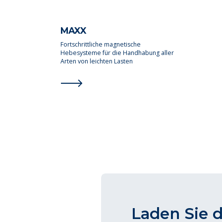
MAXX
Fortschrittliche magnetische
Hebesysteme für die Handhabung aller
Arten von leichten Lasten
Laden Sie 