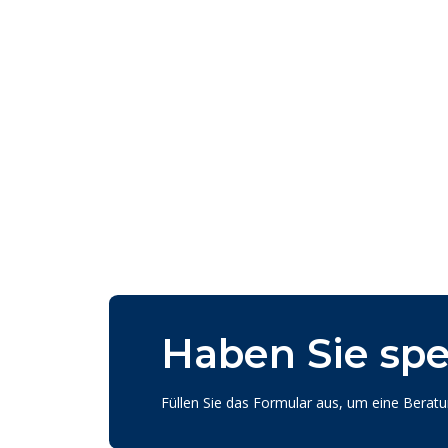
Haben Sie spe
Füllen Sie das Formular aus, um eine Berat