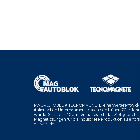
MAG-AUTOBLOK TECNOMAGNETE, eine Weiterentwickl
italienischen Unternehmens, das in den frühen 70er Jah
wurde. Seit über 40 Jahren hat es sich das Ziel gesetzt, 
Magnetlösungen für die industrielle Produktion zu erfor
entwickeln