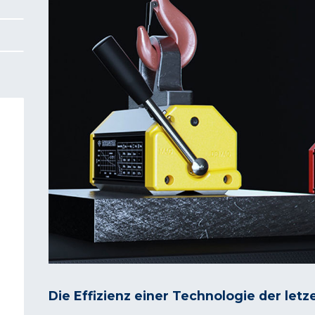
Die Effizienz einer Technologie der let